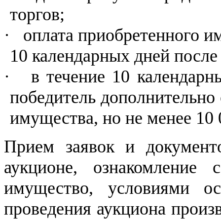
торгов;
·
оплата приобретенного и
10 календарных дней после
·
в течение 10 календарн
победитель дополнительно
имущества, но не менее 10 
Прием заявок и документ
аукционе, ознакомление 
имущество, условиями о
проведения аукциона произв