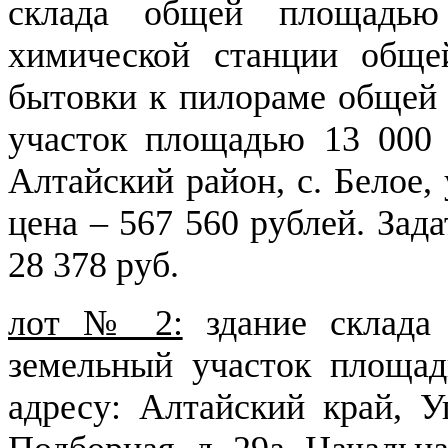
склада общей площадью 
химической станции обще
бытовки к пилораме общей 
участок площадью 13 000 
Алтайский район, с. Белое,
цена – 567 560 рублей. Зад
28 378 руб.
лот № 2:
здание склада
земельный участок площад
адресу: Алтайский край, Уг