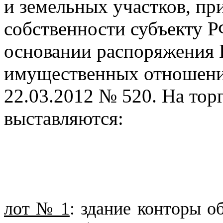
и земельных участков, п
собственности субъекту Р
основании распоряжения 
имущественных отношений
22.03.2012 № 520. На тор
выставляются:
лот № 1
: здание конторы о