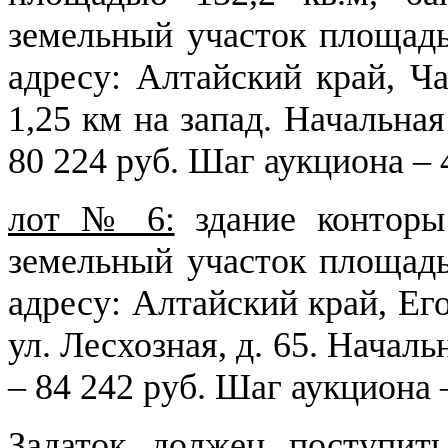
земельный участок площадь
адресу: Алтайский край, Ч
1,25 км на запад. Начальная
80 224 руб. Шаг аукциона – 
лот № 6:
здание конторы
земельный участок площадь
адресу: Алтайский край, Ег
ул. Лесхозная, д. 65. Началь
– 84 242 руб. Шаг аукциона 
Задаток должен поступит