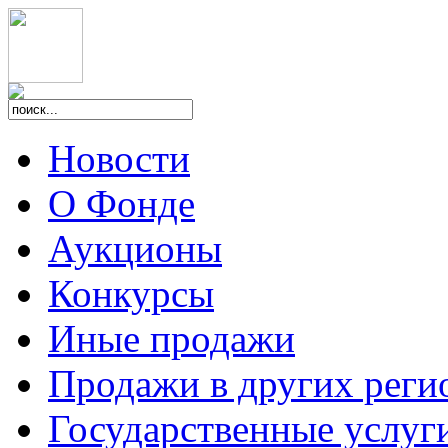
Новости
О Фонде
Аукционы
Конкурсы
Иные продажи
Продажи в других реги
Государственные услуг