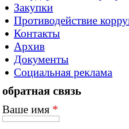
Закупки
Противодействие корр
Контакты
Архив
Документы
Социальная реклама
обратная связь
Ваше имя
*