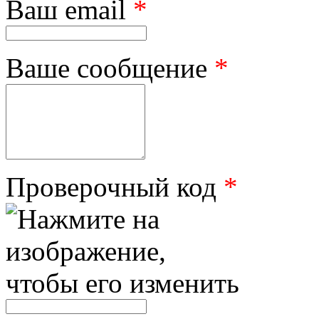
Ваш email
*
Ваше сообщение
*
Проверочный код
*