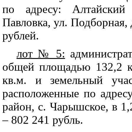
по адресу: Алтайский
Павловка, ул. Подборная, 
рублей
.
лот № 5:
администрат
общей площадью 132,2 к
кв.м. и земельный уча
расположенные по адрес
район, с. Чарышское, в 1,
– 802 241 рубль.