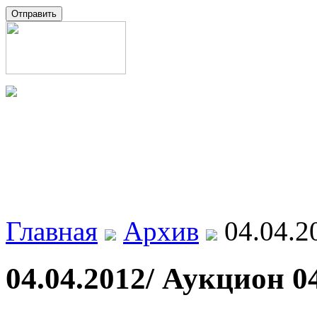
Главная
Архив
04.04.2
04.04.2012/ Аукцион 0