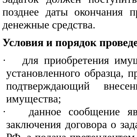
позднее даты окончания п
денежные средства.
Условия и порядок провед
·
для приобретения имущ
установленного образца, п
подтверждающий внесе
имущества;
·
данное сообщение я
заключения договора о зада