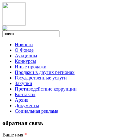
Новости
О Фонде
Аукционы
Конкурсы
Иные продажи
Продажи в других регионах
Государственные услуги
Закупки
Противодействие коррупции
Контакты
Архив
Документы
Социальная реклама
обратная связь
Ваше имя
*