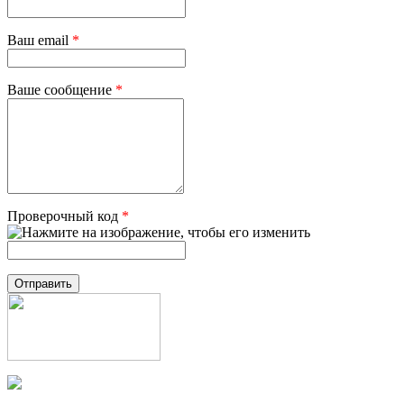
Ваш email
*
Ваше сообщение
*
Проверочный код
*